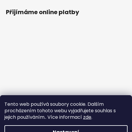
Přijímáme online platby
Tento web používá soubory cookie. Dalším
procházením tohoto webu vyjadřujete souhlas s
jejich používáním.. Více informací
zde
.