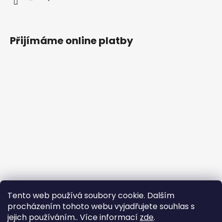
Přijímáme online platby
Tento web používá soubory cookie. Dalším
procházením tohoto webu vyjadřujete souhlas s
jejich používáním.. Více informací
zde
.