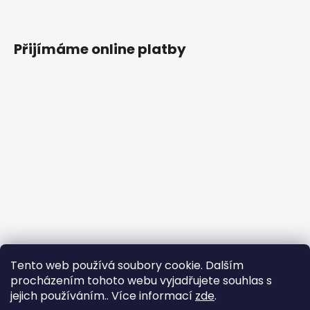
Přijímáme online platby
Tento web používá soubory cookie. Dalším
procházením tohoto webu vyjadřujete souhlas s
jejich používáním.. Více informací
zde
.