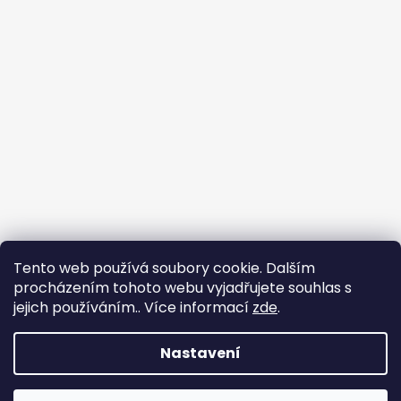
Tento web používá soubory cookie. Dalším
procházením tohoto webu vyjadřujete souhlas s
jejich používáním.. Více informací
zde
.
Nastavení
Vytvořil Shoptet