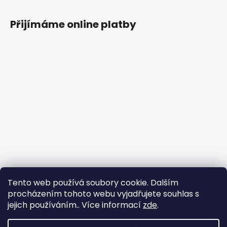
Přijímáme online platby
Tento web používá soubory cookie. Dalším
procházením tohoto webu vyjadřujete souhlas s
jejich používáním.. Více informací
zde
.