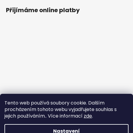
Přijímáme online platby
Tento web používá soubory cookie. Dalším
procházením tohoto webu vyjadřujete souhlas s
jejich používáním.. Více informací
zde
.
Nastavení