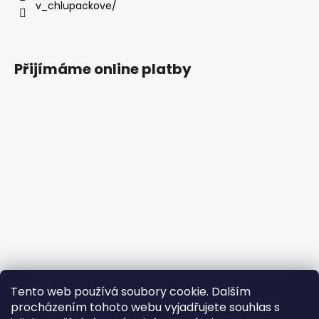
v_chlupackove/
Přijímáme online platby
Tento web používá soubory cookie. Dalším
procházením tohoto webu vyjadřujete souhlas s