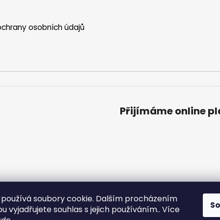
chrany osobních údajů
Přijímáme online p
používá soubory cookie. Dalším procházením
S
 vyjadřujete souhlas s jejich používáním.. Více