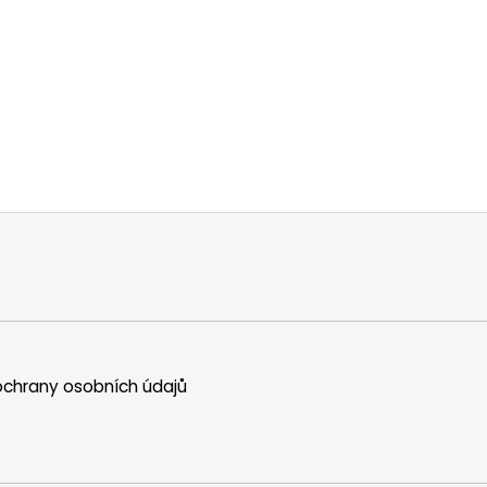
chrany osobních údajů