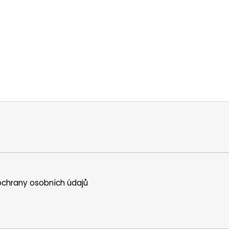
chrany osobních údajů