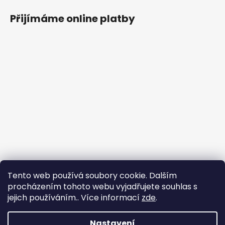
Přijímáme online platby
Tento web používá soubory cookie. Dalším
procházením tohoto webu vyjadřujete souhlas s
jejich používáním.. Více informací
zde
.
Nastavení