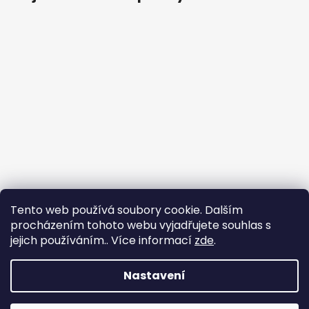
Tento web používá soubory cookie. Dalším
procházením tohoto webu vyjadřujete souhlas s
jejich používáním.. Více informací
zde
.
Nastavení
Vytvořil Shoptet