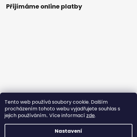
Přijímáme online platby
Tento web používá soubory cookie. Dalším
procházením tohoto webu vyjadřujete souhlas s
jejich používáním.. Více informací
zde
.
Nastavení