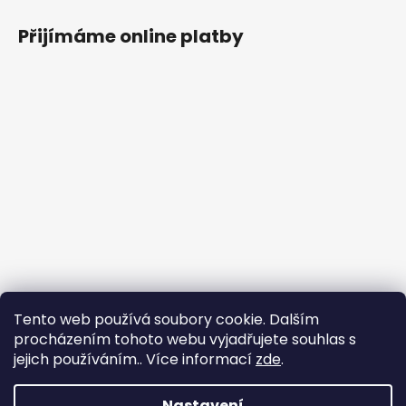
Přijímáme online platby
Tento web používá soubory cookie. Dalším
procházením tohoto webu vyjadřujete souhlas s
jejich používáním.. Více informací
zde
.
Nastavení