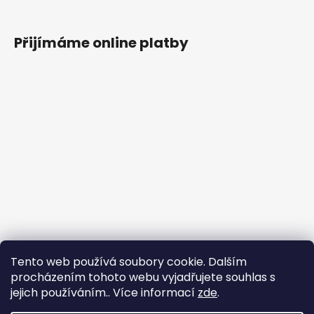
Přijímáme online platby
Tento web používá soubory cookie. Dalším
procházením tohoto webu vyjadřujete souhlas s
jejich používáním.. Více informací
zde
.