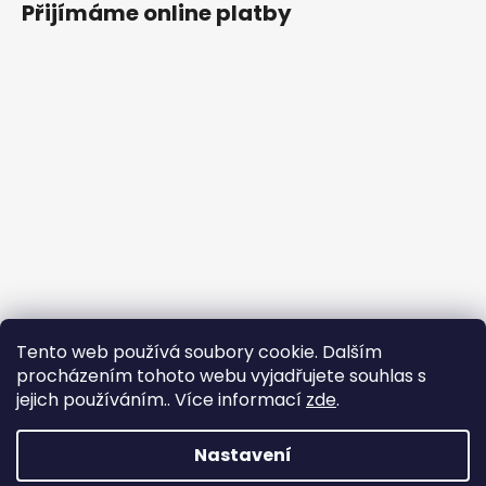
Přijímáme online platby
Tento web používá soubory cookie. Dalším
procházením tohoto webu vyjadřujete souhlas s
jejich používáním.. Více informací
zde
.
Nastavení