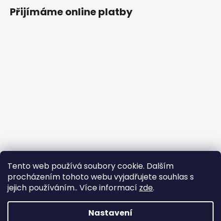
Přijímáme online platby
Tento web používá soubory cookie. Dalším
procházením tohoto webu vyjadřujete souhlas s
jejich používáním.. Více informací
zde
.
Nastavení