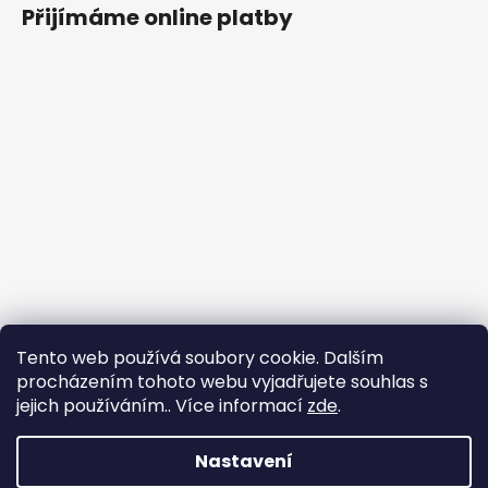
Přijímáme online platby
Tento web používá soubory cookie. Dalším
procházením tohoto webu vyjadřujete souhlas s
jejich používáním.. Více informací
zde
.
Nastavení