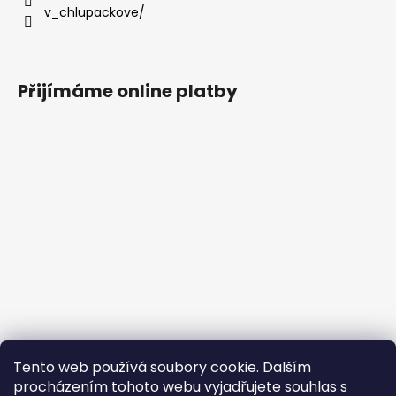
v_chlupackove/
Přijímáme online platby
Tento web používá soubory cookie. Dalším
procházením tohoto webu vyjadřujete souhlas s