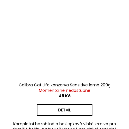
Calibra Cat Life konzerva Sensitive lamb 200g
Momentálně nedostupné
49 Kč
DETAIL
Kompletní bezobilné a bezlepkové vlhké krmivo pro