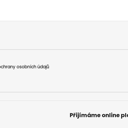
chrany osobních údajů
Přijímáme online p