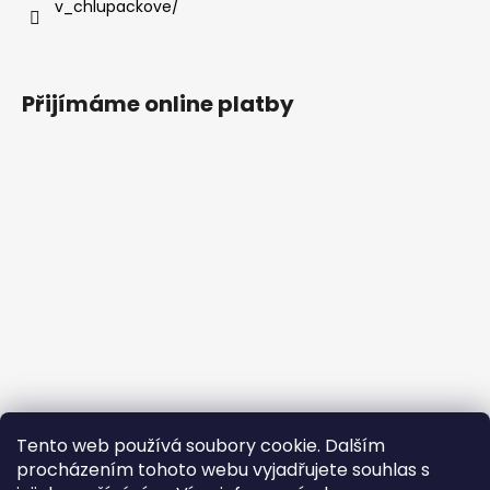
v_chlupackove/
Přijímáme online platby
Tento web používá soubory cookie. Dalším
procházením tohoto webu vyjadřujete souhlas s