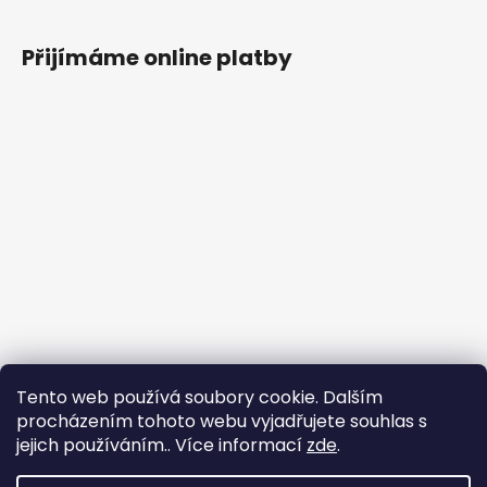
Přijímáme online platby
Tento web používá soubory cookie. Dalším
procházením tohoto webu vyjadřujete souhlas s
jejich používáním.. Více informací
zde
.