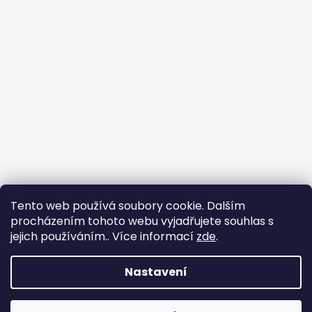
Tento web používá soubory cookie. Dalším
procházením tohoto webu vyjadřujete souhlas s
jejich používáním.. Více informací
zde
.
Nastavení
Vytvořil Shoptet