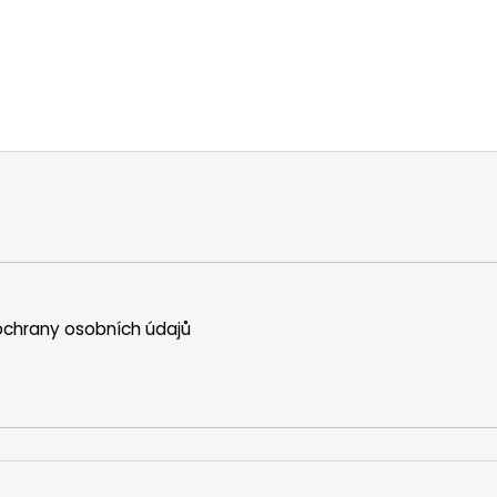
chrany osobních údajů