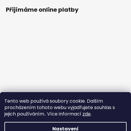
Přijímáme online platby
Tento web používá soubory cookie. Dalším
procházením tohoto webu vyjadřujete souhlas s
jejich používáním.. Více informací
zde
.
Nastavení