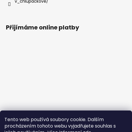
v_chlupackove/
Přijímáme online platby
Tento web používá soubory cookie. Dalším
procházením tohoto webu vyjadřujete souhlas s