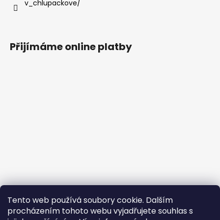
v_chlupackove/
Přijímáme online platby
Tento web používá soubory cookie. Dalším
procházením tohoto webu vyjadřujete souhlas s