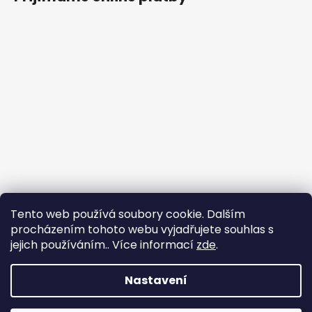
Tento web používá soubory cookie. Dalším
procházením tohoto webu vyjadřujete souhlas s
jejich používáním.. Více informací
zde
.
Nastavení
Vytvořil Shoptet